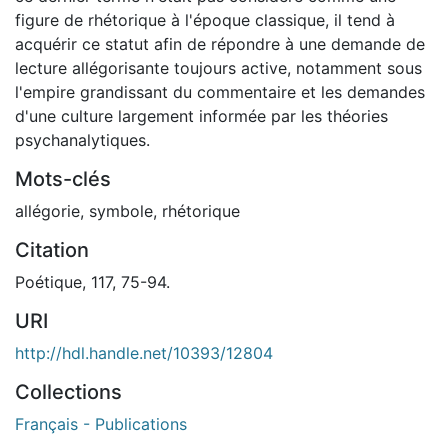
figure de rhétorique à l'époque classique, il tend à
acquérir ce statut afin de répondre à une demande de
lecture allégorisante toujours active, notamment sous
l'empire grandissant du commentaire et les demandes
d'une culture largement informée par les théories
psychanalytiques.
Mots-clés
allégorie
,
symbole
,
rhétorique
Citation
Poétique, 117, 75-94.
URI
http://hdl.handle.net/10393/12804
Collections
Français - Publications