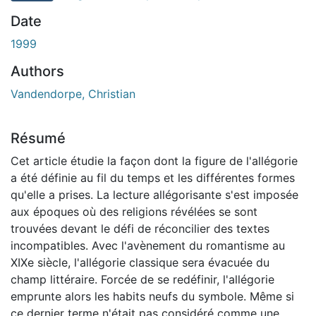
Date
1999
Authors
Vandendorpe, Christian
Résumé
Cet article étudie la façon dont la figure de l'allégorie
a été définie au fil du temps et les différentes formes
qu'elle a prises. La lecture allégorisante s'est imposée
aux époques où des religions révélées se sont
trouvées devant le défi de réconcilier des textes
incompatibles. Avec l'avènement du romantisme au
XIXe siècle, l'allégorie classique sera évacuée du
champ littéraire. Forcée de se redéfinir, l'allégorie
emprunte alors les habits neufs du symbole. Même si
ce dernier terme n'était pas considéré comme une