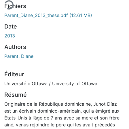
Fichiers
Parent_Diane_2013_these.pdf
(12.61 MB)
Date
2013
Authors
Parent, Diane
Éditeur
Université d'Ottawa / University of Ottawa
Résumé
Originaire de la République dominicaine, Junot Díaz
est un écrivain dominico-américain, qui a émigré aux
États-Unis à l’âge de 7 ans avec sa mère et son frère
aîné, venus rejoindre le père qui les avait précédés