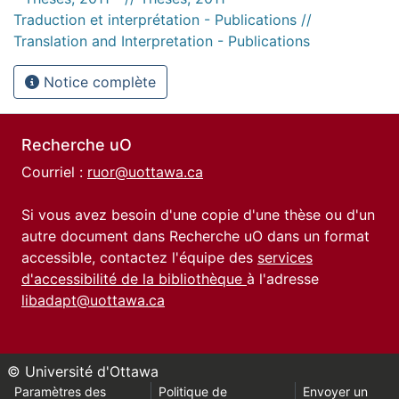
Traduction et interprétation - Publications //
Translation and Interpretation - Publications
Notice complète
Recherche uO
Courriel :
ruor@uottawa.ca
Si vous avez besoin d'une copie d'une thèse ou d'un
autre document dans Recherche uO dans un format
accessible, contactez l'équipe des
services
d'accessibilité de la bibliothèque
à l'adresse
libadapt@uottawa.ca
© Université d'Ottawa
Paramètres des
Politique de
Envoyer un