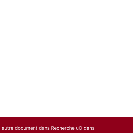
un autre document dans Recherche uO dans