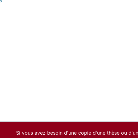
8
Si vous avez besoin d'une copie d'une thèse ou d'