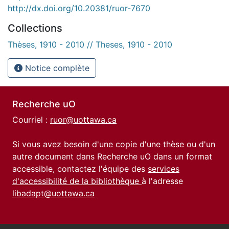
http://dx.doi.org/10.20381/ruor-7670
Collections
Thèses, 1910 - 2010 // Theses, 1910 - 2010
Notice complète
Recherche uO
Courriel :
ruor@uottawa.ca
Si vous avez besoin d'une copie d'une thèse ou d'un
autre document dans Recherche uO dans un format
accessible, contactez l'équipe des
services
d'accessibilité de la bibliothèque
à l'adresse
libadapt@uottawa.ca