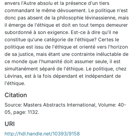
envers l'Autre absolu et la présence d'un tiers
commandant le même dévouement. Le politique n'est
donc pas absent de la philosophie lévinassienne, mais
il émerge de l'éthique et doit en tout temps demeurer
subordonné à son exigence. Est-ce à dire qu'il ne
constitue qu'une catégorie de l'éthique? Certes le
politique est issu de l'éthique et orienté vers l'horizon
de sa justice, mais étant une contrainte inéluctable de
ce monde que l'humanité doit assumer seule, il est
simultanément séparé de l'éthique. Le politique, chez
Lévinas, est à la fois dépendant et indépendant de
l'éthique.
Citation
Source: Masters Abstracts International, Volume: 40-
05, page: 1132.
URI
http://hdl.handle.net/10393/9158