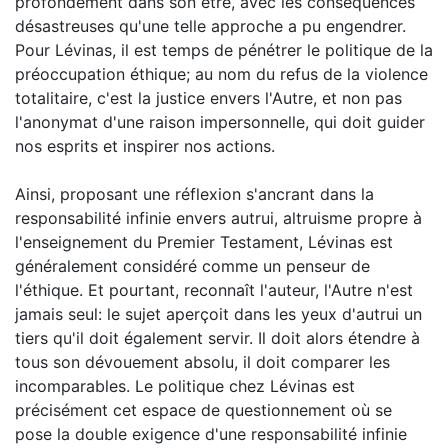
profondément dans son être, avec les conséquences
désastreuses qu'une telle approche a pu engendrer.
Pour Lévinas, il est temps de pénétrer le politique de la
préoccupation éthique; au nom du refus de la violence
totalitaire, c'est la justice envers l'Autre, et non pas
l'anonymat d'une raison impersonnelle, qui doit guider
nos esprits et inspirer nos actions.
Ainsi, proposant une réflexion s'ancrant dans la
responsabilité infinie envers autrui, altruisme propre à
l'enseignement du Premier Testament, Lévinas est
généralement considéré comme un penseur de
l'éthique. Et pourtant, reconnaît l'auteur, l'Autre n'est
jamais seul: le sujet aperçoit dans les yeux d'autrui un
tiers qu'il doit également servir. Il doit alors étendre à
tous son dévouement absolu, il doit comparer les
incomparables. Le politique chez Lévinas est
précisément cet espace de questionnement où se
pose la double exigence d'une responsabilité infinie