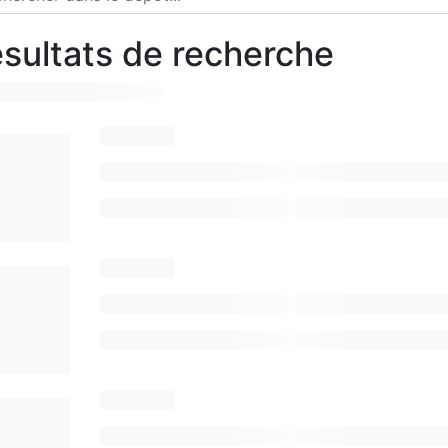
sultats de recherche