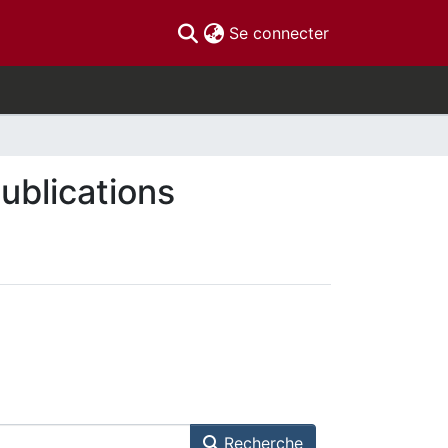
(current)
Se connecter
Publications
Recherche