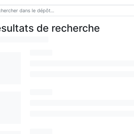
sultats de recherche