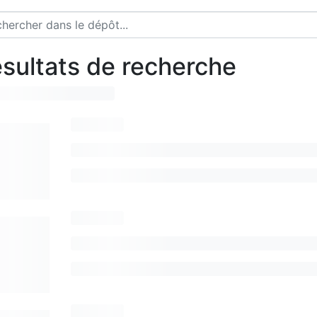
sultats de recherche