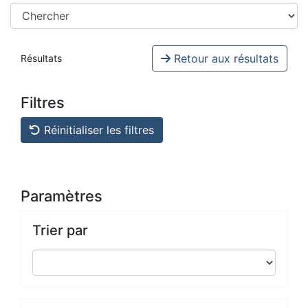
Retour aux résultats
Résultats
Filtres
Réinitialiser les filtres
Paramètres
Trier par