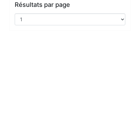
Résultats par page