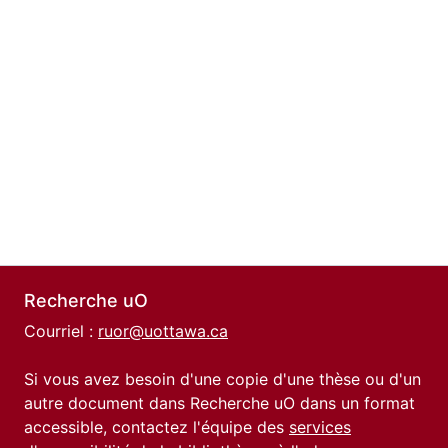
Recherche uO
Courriel :
ruor@uottawa.ca
Si vous avez besoin d'une copie d'une thèse ou d'un
autre document dans Recherche uO dans un format
accessible, contactez l'équipe des
services