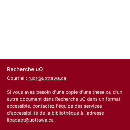
Recherche uO
Courriel :
ruor@uottawa.ca
Si vous avez besoin d'une copie d'une thèse ou d'un
autre document dans Recherche uO dans un format
accessible, contactez l'équipe des
services
d'accessibilité de la bibliothèque
à l'adresse
libadapt@uottawa.ca