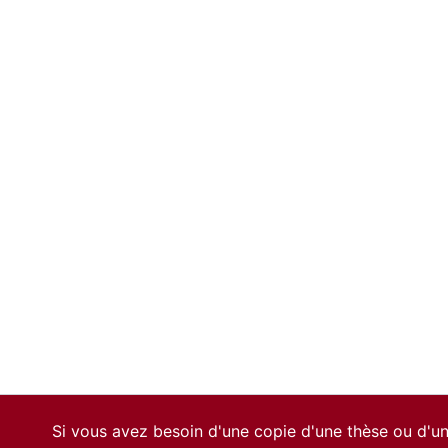
Si vous avez besoin d'une copie d'une thèse ou d'