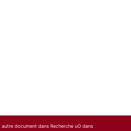
un autre document dans Recherche uO dans