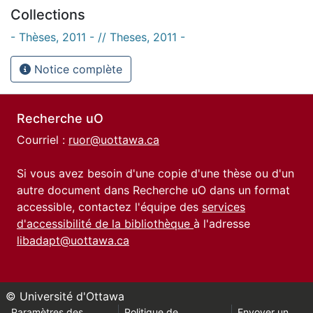
Collections
- Thèses, 2011 - // Theses, 2011 -
Notice complète
Recherche uO
Courriel :
ruor@uottawa.ca
Si vous avez besoin d'une copie d'une thèse ou d'un
autre document dans Recherche uO dans un format
accessible, contactez l'équipe des
services
d'accessibilité de la bibliothèque
à l'adresse
libadapt@uottawa.ca
© Université d'Ottawa
Paramètres des
Politique de
Envoyer un