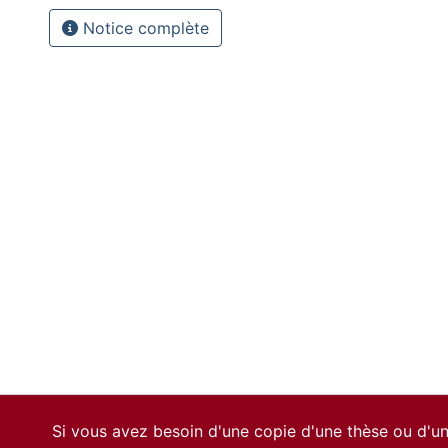
Notice complète
Si vous avez besoin d'une copie d'une thèse ou d'