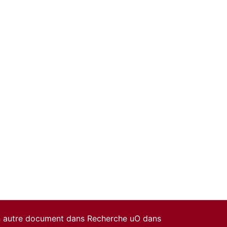
un autre document dans Recherche uO dans