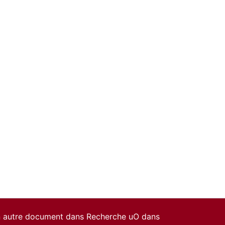
un autre document dans Recherche uO dans