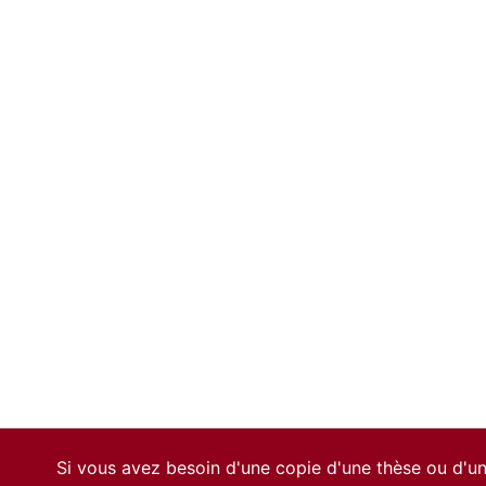
Si vous avez besoin d'une copie d'une thèse ou d'