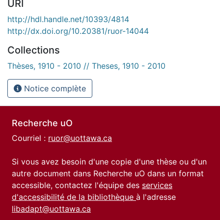
URI
http://hdl.handle.net/10393/4814
http://dx.doi.org/10.20381/ruor-14044
Collections
Thèses, 1910 - 2010 // Theses, 1910 - 2010
Notice complète
Recherche uO
Courriel :
ruor@uottawa.ca
Si vous avez besoin d'une copie d'une thèse ou d'un
autre document dans Recherche uO dans un format
accessible, contactez l'équipe des
services
d'accessibilité de la bibliothèque
à l'adresse
libadapt@uottawa.ca