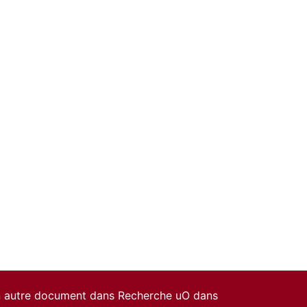
un autre document dans Recherche uO dans