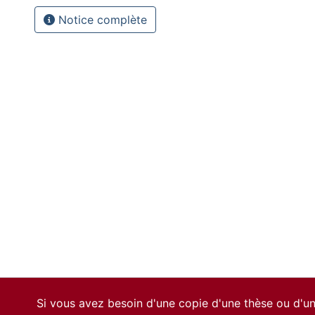
Notice complète
Si vous avez besoin d'une copie d'une thèse ou d'