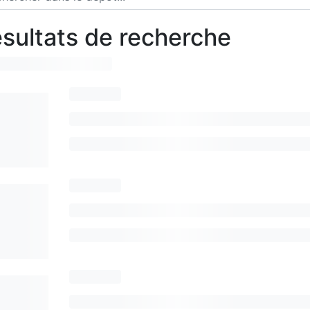
sultats de recherche