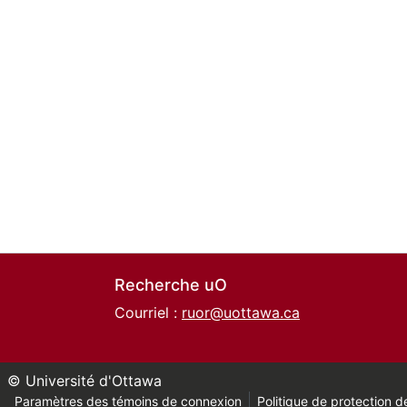
Recherche uO
Courriel :
ruor@uottawa.ca
© Université d'Ottawa
Paramètres des témoins de connexion
Politique de protection de