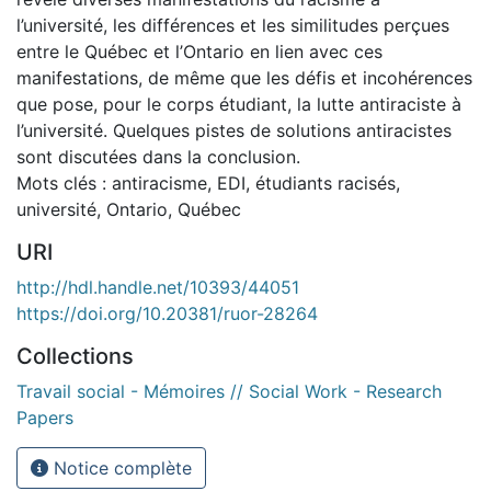
l’université, les différences et les similitudes perçues
entre le Québec et l’Ontario en lien avec ces
manifestations, de même que les défis et incohérences
que pose, pour le corps étudiant, la lutte antiraciste à
l’université. Quelques pistes de solutions antiracistes
sont discutées dans la conclusion.
Mots clés : antiracisme, EDI, étudiants racisés,
université, Ontario, Québec
URI
http://hdl.handle.net/10393/44051
https://doi.org/10.20381/ruor-28264
Collections
Travail social - Mémoires // Social Work - Research
Papers
Notice complète