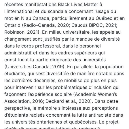
récentes manifestations Black Lives Matter à
l'international et du scandale concernant l’usage du
mot en N au Canada, particulièrement au Québec et en
Ontario (Radio-Canada, 2020; Caucus BIPOC, 2021;
Robinson, 2021). En milieu universitaire, les appels au
changement sont justifiés par le manque de diversité
dans le corps professoral, dans le personnel
administratif et dans les cadres supérieurs qui
constituent la partie dirigeante des universités
(Universities Canada, 2019). En parallèle, la population
étudiante, qui s’est diversifiée de manière notable dans
les dernières décennies, se mobilise de plus en plus
pour intervenir sur les problématiques d’inclusion qui
façonnent l’expérience scolaire (Academic Women’s
Association, 2016; Deckard et al., 2020). Dans cette
perspective, le mémoire s'intéresse aux perceptions
d’étudiants racisés concernant la lutte antiraciste dans
les universités ontariennes et québécoises. Le projet
révèle diverses manifestations du racisme à