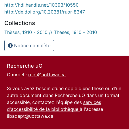
http://hdl.handle.net/10393/10550
http://dx.doi.org/10.20381/ruor-8347
Collections
Thèses, 1910 - 2010 // Theses, 1910 - 2010
Notice complète
Recherche uO
Courriel :
ruor@uottawa.ca
Si vous avez besoin d'une copie d'une thèse ou d'un
autre document dans Recherche uO dans un format
accessible, contactez l'équipe des
services
d'accessibilité de la bibliothèque
à l'adresse
libadapt@uottawa.ca