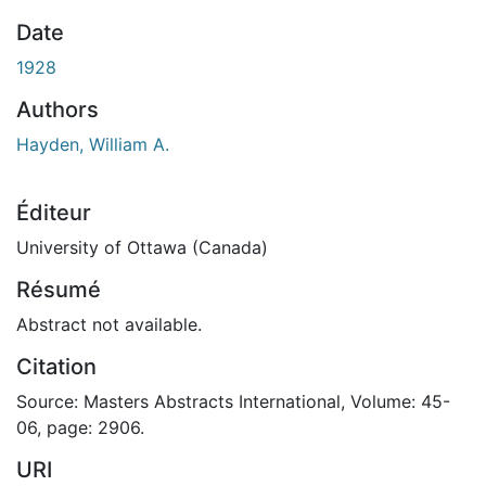
Date
1928
Authors
Hayden, William A.
Éditeur
University of Ottawa (Canada)
Résumé
Abstract not available.
Citation
Source: Masters Abstracts International, Volume: 45-
06, page: 2906.
URI