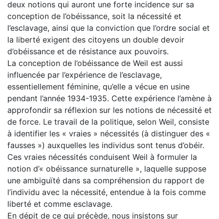
deux notions qui auront une forte incidence sur sa
conception de l’obéissance, soit la nécessité et
l’esclavage, ainsi que la conviction que l’ordre social et
la liberté exigent des citoyens un double devoir
d’obéissance et de résistance aux pouvoirs.
La conception de l’obéissance de Weil est aussi
influencée par l’expérience de l’esclavage,
essentiellement féminine, qu’elle a vécue en usine
pendant l’année 1934-1935. Cette expérience l’amène à
approfondir sa réflexion sur les notions de nécessité et
de force. Le travail de la politique, selon Weil, consiste
à identifier les « vraies » nécessités (à distinguer des «
fausses ») auxquelles les individus sont tenus d’obéir.
Ces vraies nécessités conduisent Weil à formuler la
notion d’« obéissance surnaturelle », laquelle suppose
une ambiguïté dans sa compréhension du rapport de
l’individu avec la nécessité, entendue à la fois comme
liberté et comme esclavage.
En dépit de ce qui précède, nous insistons sur