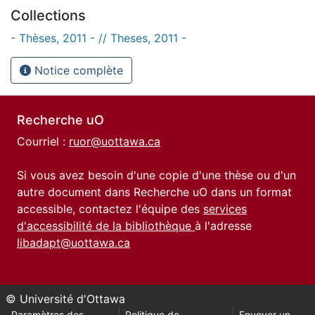
Collections
- Thèses, 2011 - // Theses, 2011 -
Notice complète
Recherche uO
Courriel :
ruor@uottawa.ca
Si vous avez besoin d'une copie d'une thèse ou d'un
autre document dans Recherche uO dans un format
accessible, contactez l'équipe des
services
d'accessibilité de la bibliothèque
à l'adresse
libadapt@uottawa.ca
© Université d'Ottawa
Paramètres des
Politique de
Envoyer un