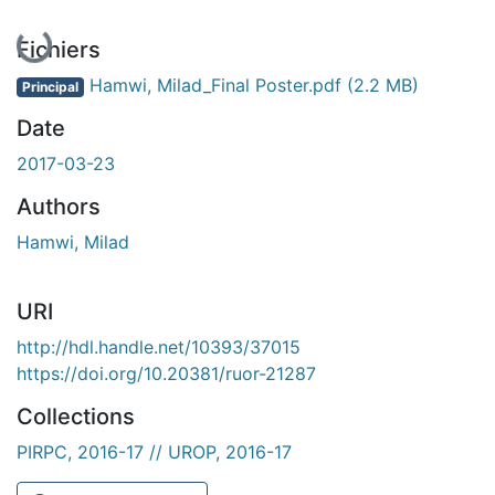
Fichiers
Hamwi, Milad_Final Poster.pdf
(2.2 MB)
Principal
Date
2017-03-23
Authors
Hamwi, Milad
URI
http://hdl.handle.net/10393/37015
https://doi.org/10.20381/ruor-21287
Collections
PIRPC, 2016-17 // UROP, 2016-17