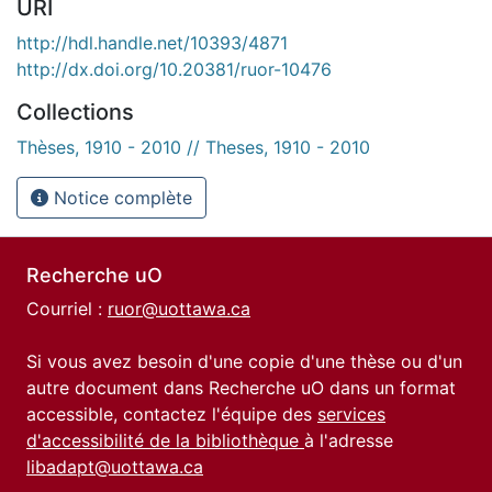
URI
http://hdl.handle.net/10393/4871
http://dx.doi.org/10.20381/ruor-10476
Collections
Thèses, 1910 - 2010 // Theses, 1910 - 2010
Notice complète
Recherche uO
Courriel :
ruor@uottawa.ca
Si vous avez besoin d'une copie d'une thèse ou d'un
autre document dans Recherche uO dans un format
accessible, contactez l'équipe des
services
d'accessibilité de la bibliothèque
à l'adresse
libadapt@uottawa.ca