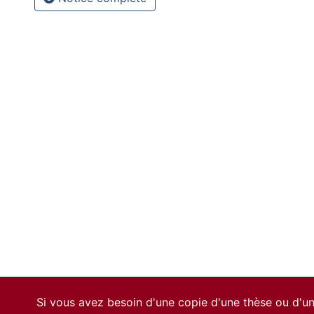
Si vous avez besoin d'une copie d'une thèse ou d'