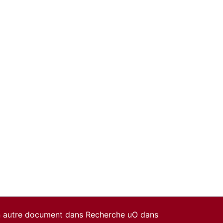
un autre document dans Recherche uO dans