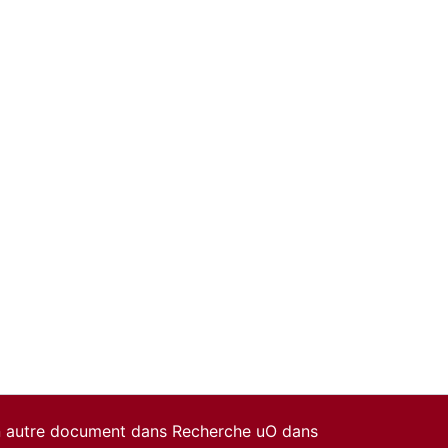
un autre document dans Recherche uO dans