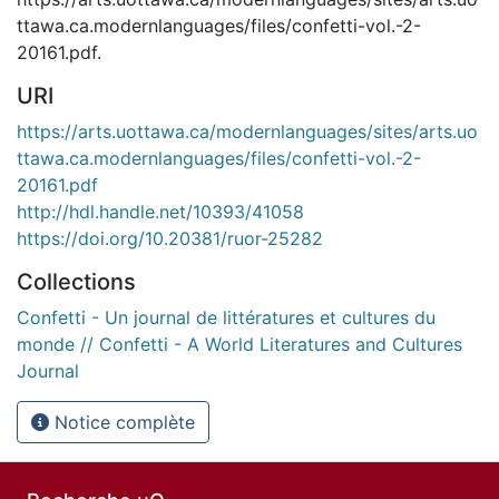
ttawa.ca.modernlanguages/files/confetti-vol.-2-
20161.pdf.
URI
https://arts.uottawa.ca/modernlanguages/sites/arts.uo
ttawa.ca.modernlanguages/files/confetti-vol.-2-
20161.pdf
http://hdl.handle.net/10393/41058
https://doi.org/10.20381/ruor-25282
Collections
Confetti - Un journal de littératures et cultures du
monde // Confetti - A World Literatures and Cultures
Journal
Notice complète