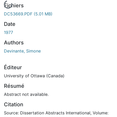
Fichiers
DC53669.PDF
(5.01 MB)
Date
1977
Authors
Devinante, Simone
Éditeur
University of Ottawa (Canada)
Résumé
Abstract not available.
Citation
Source: Dissertation Abstracts International, Volume: