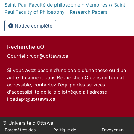
Saint-Paul Faculté de philosophie - Mémoires // Saint
Paul Faculty of Philosophy - Research Papers
Notice complète
Recherche uO
Courriel :
ruor@uottawa.ca
Si vous avez besoin d'une copie d'une thèse ou d'un
autre document dans Recherche uO dans un format
accessible, contactez l'équipe des
services
d'accessibilité de la bibliothèque
à l'adresse
libadapt@uottawa.ca
© Université d'Ottawa
Paramètres des
Politique de
Envoyer un