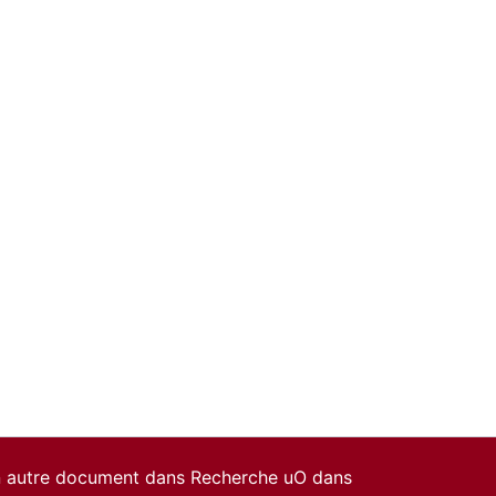
un autre document dans Recherche uO dans