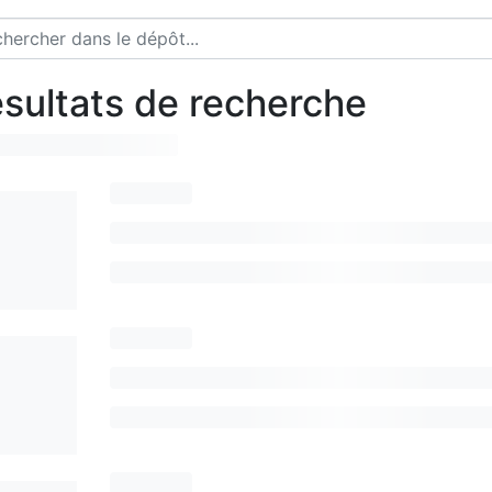
sultats de recherche