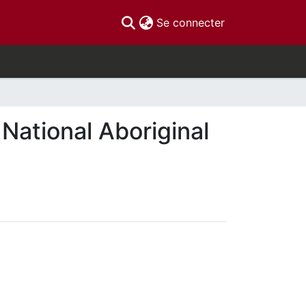
(current)
Se connecter
 National Aboriginal