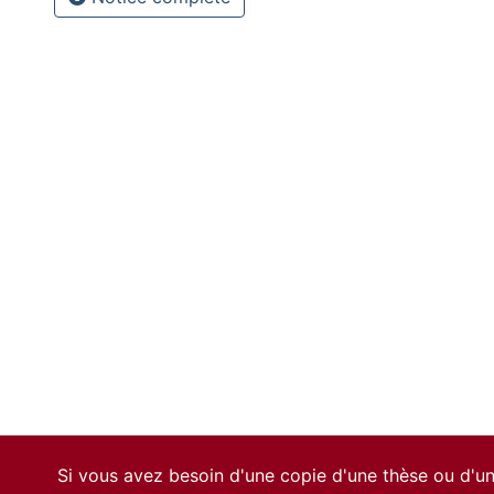
Si vous avez besoin d'une copie d'une thèse ou d'