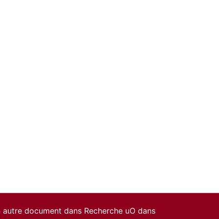
un autre document dans Recherche uO dans