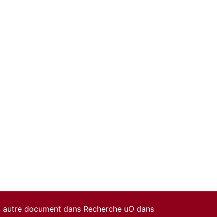
un autre document dans Recherche uO dans