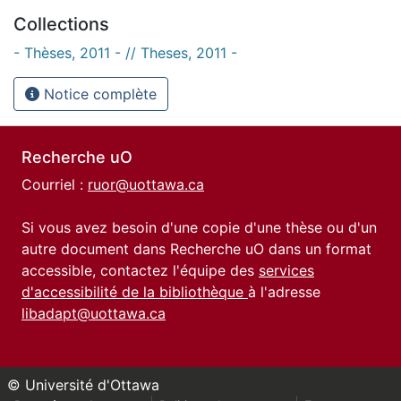
Collections
- Thèses, 2011 - // Theses, 2011 -
Notice complète
Recherche uO
Courriel :
ruor@uottawa.ca
Si vous avez besoin d'une copie d'une thèse ou d'un
autre document dans Recherche uO dans un format
accessible, contactez l'équipe des
services
d'accessibilité de la bibliothèque
à l'adresse
libadapt@uottawa.ca
© Université d'Ottawa