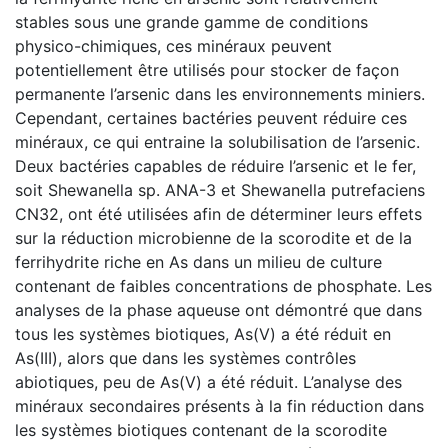
stables sous une grande gamme de conditions
physico-chimiques, ces minéraux peuvent
potentiellement être utilisés pour stocker de façon
permanente l’arsenic dans les environnements miniers.
Cependant, certaines bactéries peuvent réduire ces
minéraux, ce qui entraine la solubilisation de l’arsenic.
Deux bactéries capables de réduire l’arsenic et le fer,
soit Shewanella sp. ANA-3 et Shewanella putrefaciens
CN32, ont été utilisées afin de déterminer leurs effets
sur la réduction microbienne de la scorodite et de la
ferrihydrite riche en As dans un milieu de culture
contenant de faibles concentrations de phosphate. Les
analyses de la phase aqueuse ont démontré que dans
tous les systèmes biotiques, As(V) a été réduit en
As(III), alors que dans les systèmes contrôles
abiotiques, peu de As(V) a été réduit. L’analyse des
minéraux secondaires présents à la fin réduction dans
les systèmes biotiques contenant de la scorodite