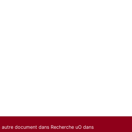
un autre document dans Recherche uO dans