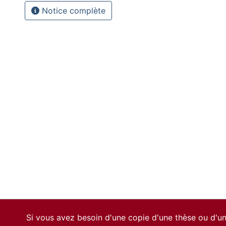
Notice complète
Si vous avez besoin d'une copie d'une thèse ou d'