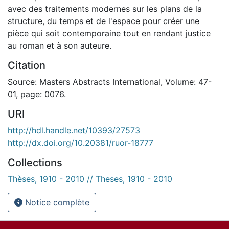
avec des traitements modernes sur les plans de la
structure, du temps et de l'espace pour créer une
pièce qui soit contemporaine tout en rendant justice
au roman et à son auteure.
Citation
Source: Masters Abstracts International, Volume: 47-
01, page: 0076.
URI
http://hdl.handle.net/10393/27573
http://dx.doi.org/10.20381/ruor-18777
Collections
Thèses, 1910 - 2010 // Theses, 1910 - 2010
Notice complète