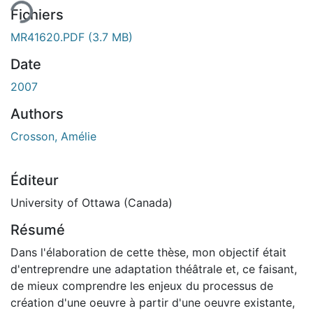
Fichiers
MR41620.PDF
(3.7 MB)
Date
2007
Authors
Crosson, Amélie
Éditeur
University of Ottawa (Canada)
Résumé
Dans l'élaboration de cette thèse, mon objectif était
d'entreprendre une adaptation théâtrale et, ce faisant,
de mieux comprendre les enjeux du processus de
création d'une oeuvre à partir d'une oeuvre existante,