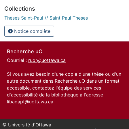
Collections
Thèses Saint-Paul // Saint Paul Theses
Notice complète
Recherche uO
Courriel :
ruor@uottawa.ca
Si vous avez besoin d'une copie d'une thèse ou d'un
autre document dans Recherche uO dans un format
accessible, contactez l'équipe des
services
d'accessibilité de la bibliothèque
à l'adresse
libadapt@uottawa.ca
© Université d'Ottawa