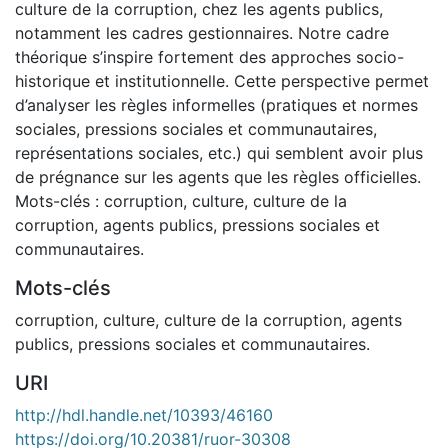
culture de la corruption, chez les agents publics,
notamment les cadres gestionnaires. Notre cadre
théorique s’inspire fortement des approches socio-
historique et institutionnelle. Cette perspective permet
d’analyser les règles informelles (pratiques et normes
sociales, pressions sociales et communautaires,
représentations sociales, etc.) qui semblent avoir plus
de prégnance sur les agents que les règles officielles.
Mots-clés : corruption, culture, culture de la
corruption, agents publics, pressions sociales et
communautaires.
Mots-clés
corruption, culture, culture de la corruption, agents
publics, pressions sociales et communautaires.
URI
http://hdl.handle.net/10393/46160
https://doi.org/10.20381/ruor-30308