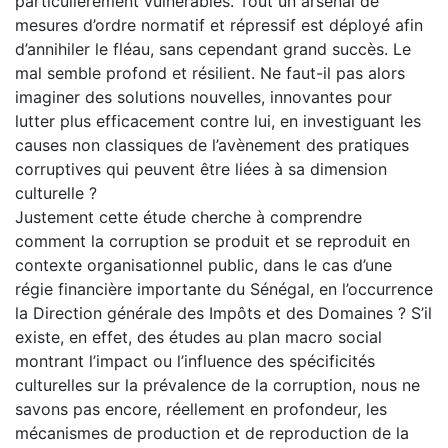
particulièrement vulnérables. Tout un arsenal de
mesures d’ordre normatif et répressif est déployé afin
d’annihiler le fléau, sans cependant grand succès. Le
mal semble profond et résilient. Ne faut-il pas alors
imaginer des solutions nouvelles, innovantes pour
lutter plus efficacement contre lui, en investiguant les
causes non classiques de l’avènement des pratiques
corruptives qui peuvent être liées à sa dimension
culturelle ?
Justement cette étude cherche à comprendre
comment la corruption se produit et se reproduit en
contexte organisationnel public, dans le cas d’une
régie financière importante du Sénégal, en l’occurrence
la Direction générale des Impôts et des Domaines ? S’il
existe, en effet, des études au plan macro social
montrant l’impact ou l’influence des spécificités
culturelles sur la prévalence de la corruption, nous ne
savons pas encore, réellement en profondeur, les
mécanismes de production et de reproduction de la