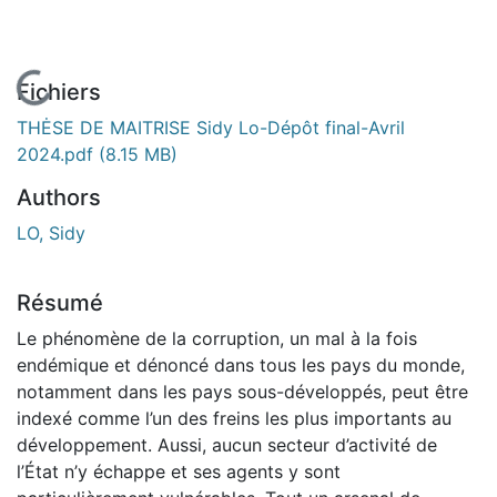
En cours de chargement...
Fichiers
THĖSE DE MAITRISE Sidy Lo-Dépôt final-Avril
2024.pdf
(8.15 MB)
Authors
LO, Sidy
Résumé
Le phénomène de la corruption, un mal à la fois
endémique et dénoncé dans tous les pays du monde,
notamment dans les pays sous-développés, peut être
indexé comme l’un des freins les plus importants au
développement. Aussi, aucun secteur d’activité de
l’État n’y échappe et ses agents y sont