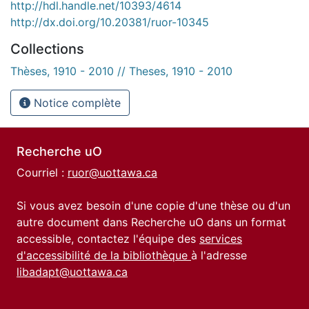
http://hdl.handle.net/10393/4614
http://dx.doi.org/10.20381/ruor-10345
Collections
Thèses, 1910 - 2010 // Theses, 1910 - 2010
Notice complète
Recherche uO
Courriel :
ruor@uottawa.ca
Si vous avez besoin d'une copie d'une thèse ou d'un
autre document dans Recherche uO dans un format
accessible, contactez l'équipe des
services
d'accessibilité de la bibliothèque
à l'adresse
libadapt@uottawa.ca