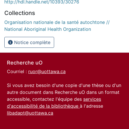
http://hdl.handle.net/10393/30276
Collections
Organisation nationale de la santé autochtone //
National Aboriginal Health Organization
Notice complète
Recherche uO
Courriel :
ruor@uottawa.ca
Si vous avez besoin d'une copie d'une thèse ou d'un
autre document dans Recherche uO dans un format
accessible, contactez l'équipe des
services
d'accessibilité de la bibliothèque
à l'adresse
libadapt@uottawa.ca