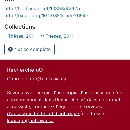
http://hdl.handle.net/10393/42625
http://dx.doi.org/10.20381/ruor-26845
Collections
- Thèses, 2011 - // Theses, 2011 -
Notice complète
Recherche uO
Courriel :
ruor@uottawa.ca
Si vous avez besoin d'une copie d'une thèse ou d'un
autre document dans Recherche uO dans un format
accessible, contactez l'équipe des
services
d'accessibilité de la bibliothèque
à l'adresse
libadapt@uottawa.ca