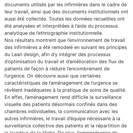
documents utilisés par les infirmières dans le cadre de
leur travail, ainsi que des documents institutionnels ont
aussi été collectés. Toutes les données recueillies ont
été analysées et interprétées à l’aide du processus
analytique de l’ethnographie institutionnelle.
Nos résultats montrent que l’environnement de travail
des infirmières a été remodelé en suivant les principes
du Lean design, afin d’y intégrer des processus
d’optimisation du travail et d’amélioration des flux de
patients de façon à réduire l’encombrement de
l’urgence. On découvre aussi que certaines
caractéristiques de l’aménagement de l’urgence se
révèlent inadéquates à la pratique de soins de qualité.
En effet, l’aménagement rend difficile la surveillance
visuelle des patients désormais confinés dans des
chambres individuelles, la communication avec les
autres infirmières, le travail d’équipe nécessaire à la
surveillance collective des patients et la répartition de
la lourdeur de la tâche. De plus, l’omniprésence de