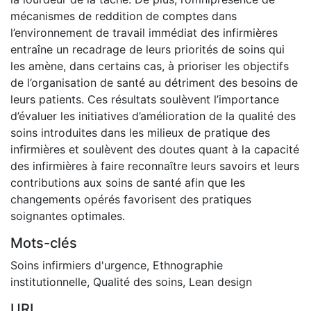
mécanismes de reddition de comptes dans
l’environnement de travail immédiat des infirmières
entraîne un recadrage de leurs priorités de soins qui
les amène, dans certains cas, à prioriser les objectifs
de l’organisation de santé au détriment des besoins de
leurs patients. Ces résultats soulèvent l’importance
d’évaluer les initiatives d’amélioration de la qualité des
soins introduites dans les milieux de pratique des
infirmières et soulèvent des doutes quant à la capacité
des infirmières à faire reconnaître leurs savoirs et leurs
contributions aux soins de santé afin que les
changements opérés favorisent des pratiques
soignantes optimales.
Mots-clés
Soins infirmiers d'urgence
,
Ethnographie
institutionnelle
,
Qualité des soins
,
Lean design
URI