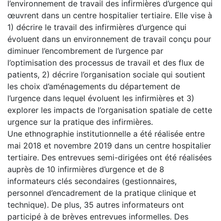
l’environnement de travail des infirmières d’urgence qui
œuvrent dans un centre hospitalier tertiaire. Elle vise à
1) décrire le travail des infirmières d’urgence qui
évoluent dans un environnement de travail conçu pour
diminuer l’encombrement de l’urgence par
l’optimisation des processus de travail et des flux de
patients, 2) décrire l’organisation sociale qui soutient
les choix d’aménagements du département de
l’urgence dans lequel évoluent les infirmières et 3)
explorer les impacts de l’organisation spatiale de cette
urgence sur la pratique des infirmières.
Une ethnographie institutionnelle a été réalisée entre
mai 2018 et novembre 2019 dans un centre hospitalier
tertiaire. Des entrevues semi-dirigées ont été réalisées
auprès de 10 infirmières d’urgence et de 8
informateurs clés secondaires (gestionnaires,
personnel d’encadrement de la pratique clinique et
technique). De plus, 35 autres informateurs ont
participé à de brèves entrevues informelles. Des