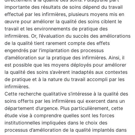
importante des résultats de soins dépend du travail
effectué par les infirmières, plusieurs moyens mis en
œuvre pour améliorer la qualité des soins ciblent le
travail et les environnements de pratique des
infirmières. Or, l’évaluation du succès des améliorations
de la qualité tient rarement compte des effets
engendrés par l’implantation des processus
d’amélioration sur la pratique des infirmières. Ainsi, il
est possible que les moyens déployés pour améliorer
la qualité des soins s’avèrent inadaptés aux contextes
de pratique et à la nature du travail accompli par les
infirmières.
Cette recherche qualitative s’intéresse à la qualité des
soins offerts par les infirmières qui exercent dans un
département d’urgence. Plus particulièrement, cette
étude vise à comprendre quelles sont les forces
institutionnelles impliquées dans le choix des
processus d’amélioration de la qualité implantés dans