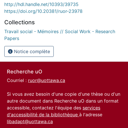
http://hdl.handle.net/10393/39735
https://doi.org/10.20381/ruor-23978
Collections
Travail social - Mémoires // Social Work - Research
Papers
Notice complète
Recherche uO
Courriel :
ruor@uottawa.ca
Si vous avez besoin d'une copie d'une thèse ou d'un
autre document dans Recherche uO dans un format
accessible, contactez l'équipe des
services
d'accessibilité de la bibliothèque
à l'adresse
libadapt@uottawa.ca