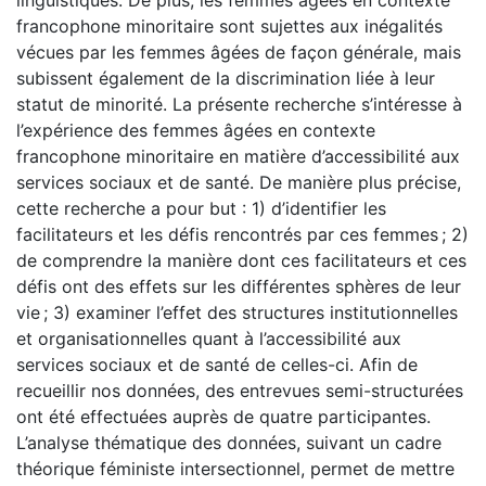
francophone minoritaire sont sujettes aux inégalités
vécues par les femmes âgées de façon générale, mais
subissent également de la discrimination liée à leur
statut de minorité. La présente recherche s’intéresse à
l’expérience des femmes âgées en contexte
francophone minoritaire en matière d’accessibilité aux
services sociaux et de santé. De manière plus précise,
cette recherche a pour but : 1) d’identifier les
facilitateurs et les défis rencontrés par ces femmes ; 2)
de comprendre la manière dont ces facilitateurs et ces
défis ont des effets sur les différentes sphères de leur
vie ; 3) examiner l’effet des structures institutionnelles
et organisationnelles quant à l’accessibilité aux
services sociaux et de santé de celles-ci. Afin de
recueillir nos données, des entrevues semi-structurées
ont été effectuées auprès de quatre participantes.
L’analyse thématique des données, suivant un cadre
théorique féministe intersectionnel, permet de mettre