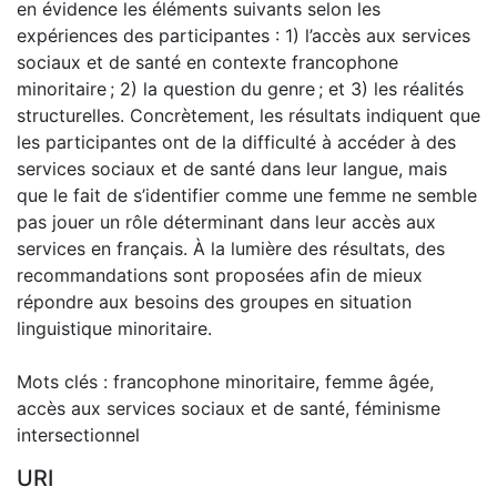
en évidence les éléments suivants selon les
expériences des participantes : 1) l’accès aux services
sociaux et de santé en contexte francophone
minoritaire ; 2) la question du genre ; et 3) les réalités
structurelles. Concrètement, les résultats indiquent que
les participantes ont de la difficulté à accéder à des
services sociaux et de santé dans leur langue, mais
que le fait de s’identifier comme une femme ne semble
pas jouer un rôle déterminant dans leur accès aux
services en français. À la lumière des résultats, des
recommandations sont proposées afin de mieux
répondre aux besoins des groupes en situation
linguistique minoritaire.
Mots clés : francophone minoritaire, femme âgée,
accès aux services sociaux et de santé, féminisme
intersectionnel
URI