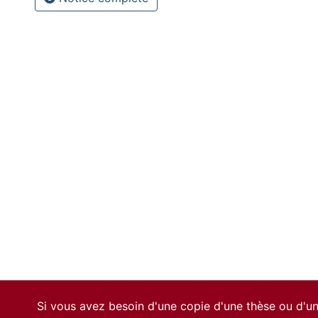
)
Si vous avez besoin d'une copie d'une thèse ou d'