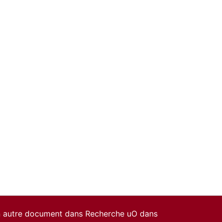
un autre document dans Recherche uO dans