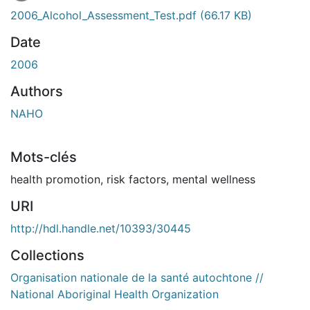
2006_Alcohol_Assessment_Test.pdf
(66.17 KB)
Date
2006
Authors
NAHO
Mots-clés
health promotion
,
risk factors
,
mental wellness
URI
http://hdl.handle.net/10393/30445
Collections
Organisation nationale de la santé autochtone //
National Aboriginal Health Organization