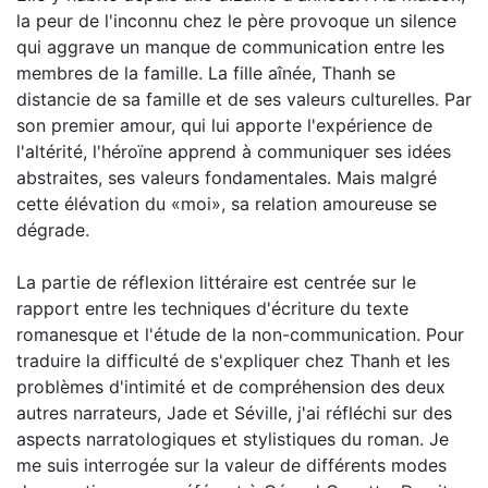
la peur de l'inconnu chez le père provoque un silence
qui aggrave un manque de communication entre les
membres de la famille. La fille aînée, Thanh se
distancie de sa famille et de ses valeurs culturelles. Par
son premier amour, qui lui apporte l'expérience de
l'altérité, l'héroïne apprend à communiquer ses idées
abstraites, ses valeurs fondamentales. Mais malgré
cette élévation du «moi», sa relation amoureuse se
dégrade.
La partie de réflexion littéraire est centrée sur le
rapport entre les techniques d'écriture du texte
romanesque et l'étude de la non-communication. Pour
traduire la difficulté de s'expliquer chez Thanh et les
problèmes d'intimité et de compréhension des deux
autres narrateurs, Jade et Séville, j'ai réfléchi sur des
aspects narratologiques et stylistiques du roman. Je
me suis interrogée sur la valeur de différents modes