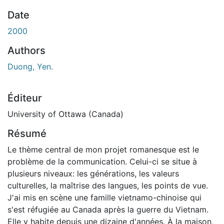
En cours de chargement...
Date
2000
Authors
Duong, Yen.
Éditeur
University of Ottawa (Canada)
Résumé
Le thème central de mon projet romanesque est le
problème de la communication. Celui-ci se situe à
plusieurs niveaux: les générations, les valeurs
culturelles, la maîtrise des langues, les points de vue.
J'ai mis en scène une famille vietnamo-chinoise qui
s'est réfugiée au Canada après la guerre du Vietnam.
Elle y habite depuis une dizaine d'années. À la maison,