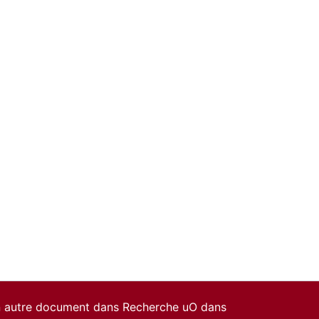
un autre document dans Recherche uO dans