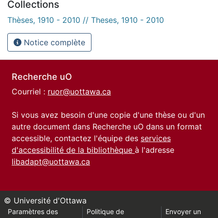
Collections
Thèses, 1910 - 2010 // Theses, 1910 - 2010
Notice complète
Recherche uO
Courriel :
ruor@uottawa.ca
Si vous avez besoin d'une copie d'une thèse ou d'un
autre document dans Recherche uO dans un format
accessible, contactez l'équipe des
services
d'accessibilité de la bibliothèque
à l'adresse
libadapt@uottawa.ca
© Université d'Ottawa
Paramètres des
Politique de
Envoyer un