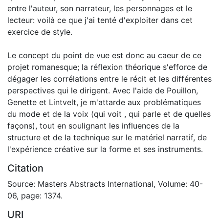
entre l'auteur, son narrateur, les personnages et le
lecteur: voilà ce que j'ai tenté d'exploiter dans cet
exercice de style.
Le concept du point de vue est donc au caeur de ce
projet romanesque; la réflexion théorique s'efforce de
dégager les corrélations entre le récit et les différentes
perspectives qui le dirigent. Avec l'aide de Pouillon,
Genette et Lintvelt, je m'attarde aux problématiques
du mode et de la voix (qui voit , qui parle et de quelles
façons), tout en soulignant les influences de la
structure et de la technique sur le matériel narratif, de
l'expérience créative sur la forme et ses instruments.
Citation
Source: Masters Abstracts International, Volume: 40-
06, page: 1374.
URI