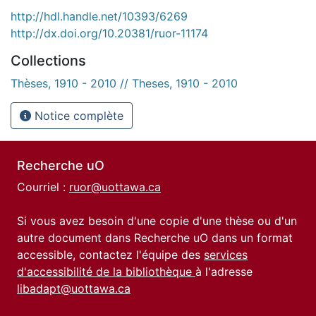
http://hdl.handle.net/10393/6269
http://dx.doi.org/10.20381/ruor-11174
Collections
Thèses, 1910 - 2010 // Theses, 1910 - 2010
Notice complète
Recherche uO
Courriel :
ruor@uottawa.ca
Si vous avez besoin d'une copie d'une thèse ou d'un
autre document dans Recherche uO dans un format
accessible, contactez l'équipe des
services
d'accessibilité de la bibliothèque
à l'adresse
libadapt@uottawa.ca