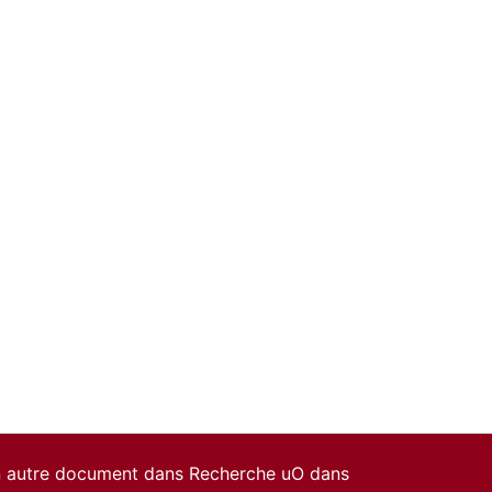
un autre document dans Recherche uO dans