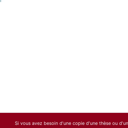
f
Si vous avez besoin d'une copie d'une thèse ou d'