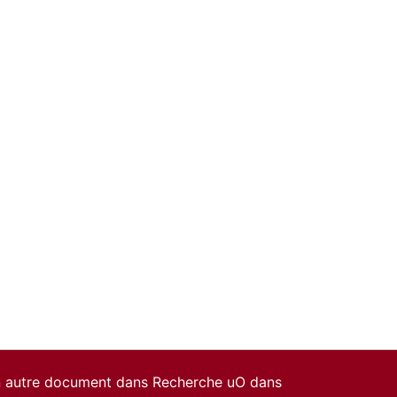
un autre document dans Recherche uO dans