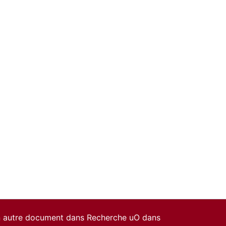
un autre document dans Recherche uO dans