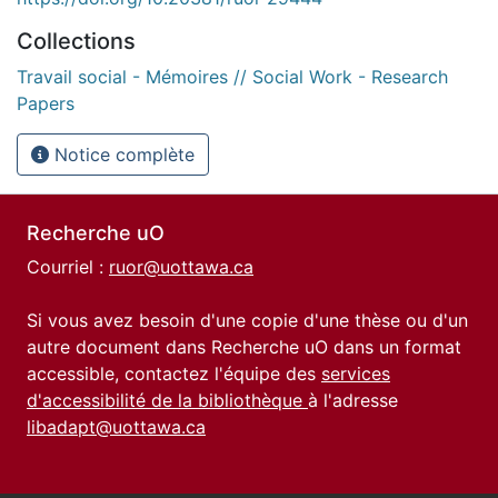
Collections
Travail social - Mémoires // Social Work - Research
Papers
Notice complète
Recherche uO
Courriel :
ruor@uottawa.ca
Si vous avez besoin d'une copie d'une thèse ou d'un
autre document dans Recherche uO dans un format
accessible, contactez l'équipe des
services
d'accessibilité de la bibliothèque
à l'adresse
libadapt@uottawa.ca