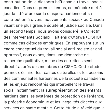
contribution de la diaspora haïtienne au travail social
canadien. Dans un premier temps, ce mémoire met à
jour la littérature sur la diaspora haïtienne et sa
contribution à divers mouvements sociaux au Canada
visant une plus grande équité et justice sociale. Dans
un second temps, nous avons considéré le Collectif
des Intervenants Sociaux Haïtiens d’Ottawa (CISHO)
comme cas d’études empiriques. En s’appuyant sur un
cadre conceptuel du travail social anti-raciste et anti-
oppressif, nous avons, dans une démarche de
recherche qualitative, mené des entretiens semi-
directif auprès des membres du CISHO. Cette étude
permet d’éclairer les réalités culturelles et les besoins
des communautés haïtiennes de la société canadienne
et les enjeux rencontrés qui interpellent le travail
social, notamment : la surreprésentation des enfants
haïtiens dans les systèmes de protection de l’enfance,
la précarité économique et les inégalités d’accès aux
services en santé mentale. Cette étude a révélé que le