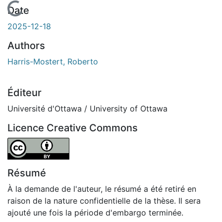
En cours de chargement...
Date
2025-12-18
Authors
Harris-Mostert, Roberto
Éditeur
Université d'Ottawa / University of Ottawa
Licence Creative Commons
Attribution 4.0 International
Résumé
À la demande de l'auteur, le résumé a été retiré en
raison de la nature confidentielle de la thèse. Il sera
ajouté une fois la période d'embargo terminée.