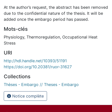
At the author’s request, the abstract has been removed
due to the confidential nature of the thesis. It will be
added once the embargo period has passed.
Mots-clés
Physiology
,
Thermoregulation
,
Occupational Heat
Stress
URI
http://hdl.handle.net/10393/51191
https://doi.org/10.20381/ruor-31627
Collections
Thèses - Embargo // Theses - Embargo
Notice complète